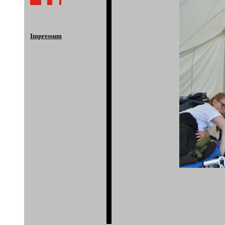
Impressum