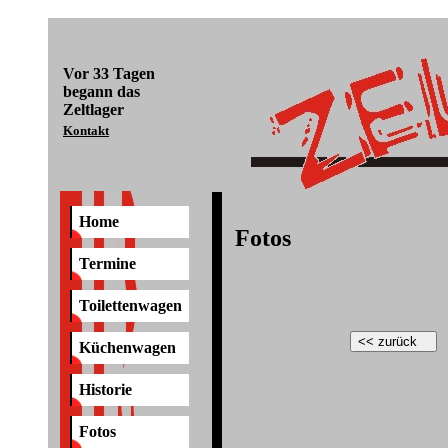
Vor
33 Tagen
begann das
Zeltlager
Kontakt
Home
Fotos
Termine
Toilettenwagen
Küchenwagen
Historie
Fotos