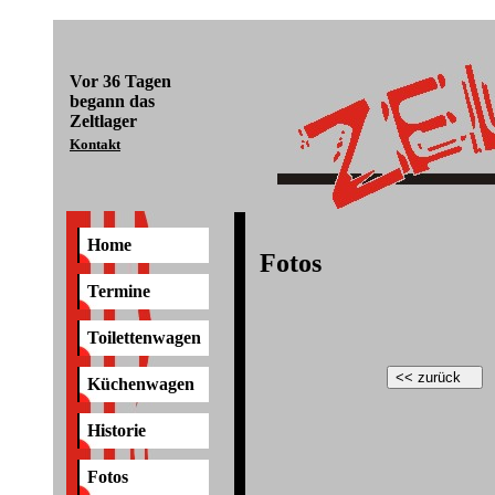
Vor
36 Tagen
begann das
Zeltlager
Kontakt
Home
Fotos
Termine
Toilettenwagen
Küchenwagen
Historie
Fotos