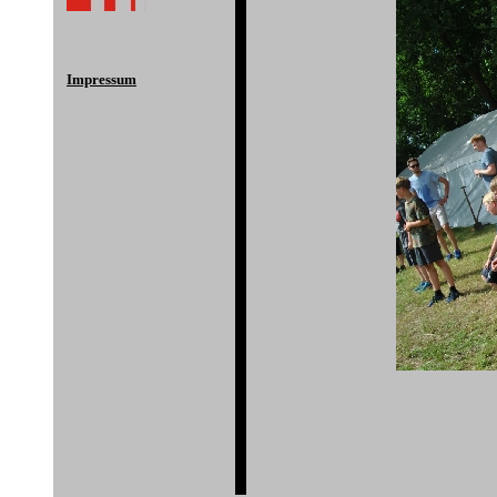
Impressum