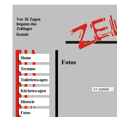
Vor
36 Tagen
begann das
Zeltlager
Kontakt
Home
Fotos
Termine
Toilettenwagen
Küchenwagen
Historie
Fotos