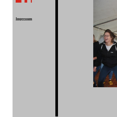
Impressum