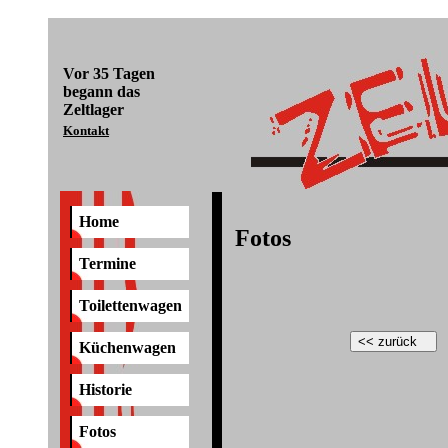
Vor
35 Tagen
begann das
Zeltlager
Kontakt
Home
Fotos
Termine
Toilettenwagen
Küchenwagen
Historie
Fotos