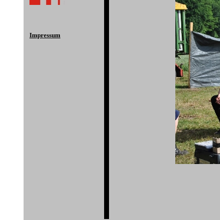
Impressum