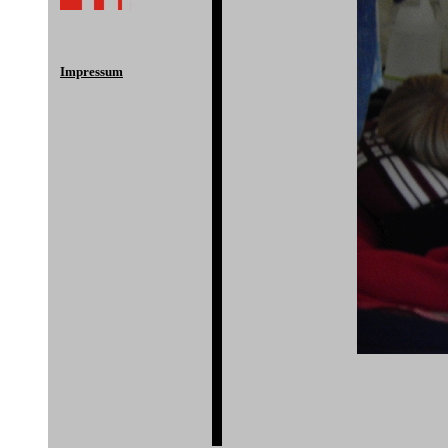
Impressum