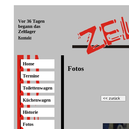
Vor
36 Tagen
begann das
Zeltlager
Kontakt
Home
Fotos
Termine
Toilettenwagen
Küchenwagen
Historie
Fotos